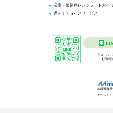
浴室・換気扇レンジフードおそ
選んでチョイスサービス
L
ちょっと
お気軽
アールメイ