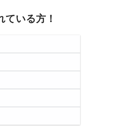
れている方！