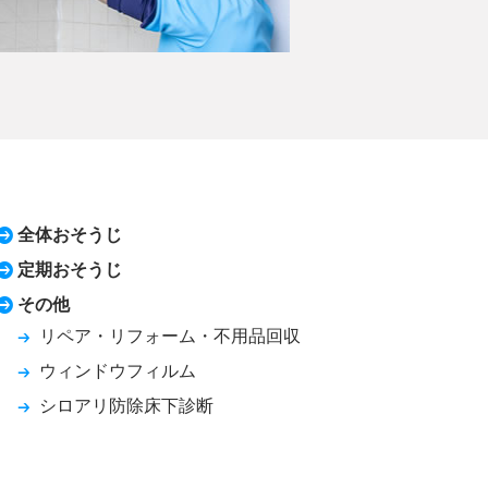
全体おそうじ
定期おそうじ
その他
リペア・リフォーム・不用品回収
ウィンドウフィルム
シロアリ防除床下診断