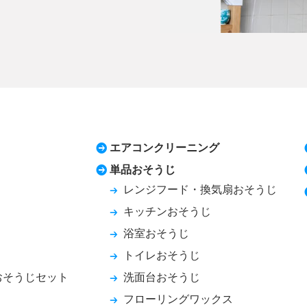
エアコンクリーニング
単品おそうじ
レンジフード・換気扇おそうじ
キッチンおそうじ
浴室おそうじ
トイレおそうじ
おそうじセット
洗面台おそうじ
フローリングワックス