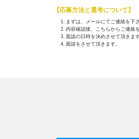
【応募方法と選考について】
まずは、メールにてご連絡を
内容確認後、こちらからご連絡
面談の日時を決めさせて頂きま
面談をさせて頂きます。