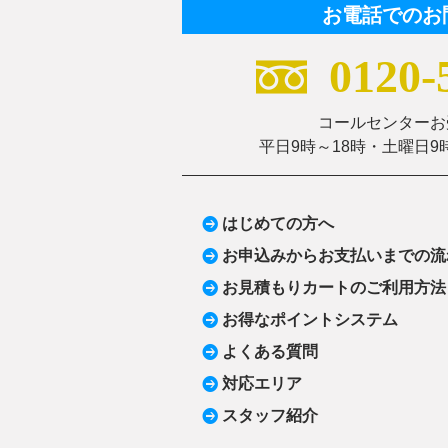
お電話でのお
0120-
コールセンター
平日9時～18時・土曜日9
はじめての方へ
お申込みからお支払いまでの流
お見積もりカートのご利用方法
お得なポイントシステム
よくある質問
対応エリア
スタッフ紹介