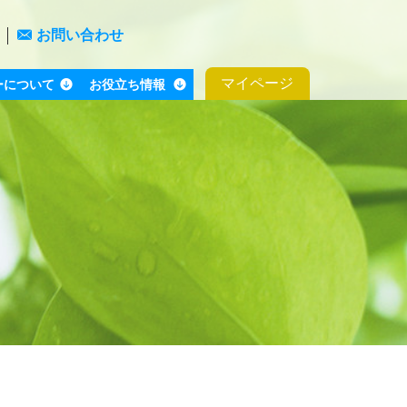
お問い合わせ
マイページ
ーについて
お役立ち情報