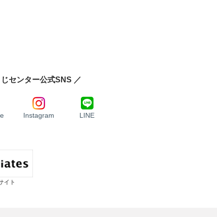
じセンター公式SNS ／
e
Instagram
LINE
サイト