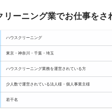
クリーニング業でお仕事をさ
ハウスクリーニング
東京・神奈川・千葉・埼玉
ハウスクリーニング業務を運営されている方
少人数で運営されている法人様・個人事業主様
若干名