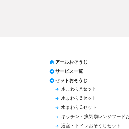
アールおそうじ
サービス一覧
セットおそうじ
水まわりAセット
水まわりBセット
水まわりCセット
キッチン・換気扇レンジフード
浴室・トイレおそうじセット