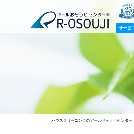
サービ
ハウスクリーニングのアールおそうじセンター