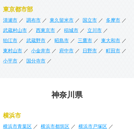
東京都市部
清瀬市
調布市
東久留米市
国立市
多摩市
武蔵村山市
西東京市
稲城市
立川市
狛江市
武蔵野市
昭島市
三鷹市
東大和市
東村山市
小金井市
府中市
日野市
町田市
小平市
国分寺市
神奈川県
横浜市
横浜市青葉区
横浜市都筑区
横浜市戸塚区