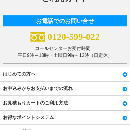
お電話でのお問い合せ
0120-599-022
コールセンターお受付時間
平日9時～18時・土曜日9時～12時（日定休）
はじめての方へ
お申込みからお支払いまでの流れ
お見積もりカートのご利用方法
お得なポイントシステム