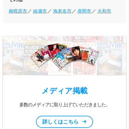
相模原市
綾瀬市
海老名市
座間市
大和市
メディア掲載
多数のメディアに取り上げていただきました。
詳しくはこちら