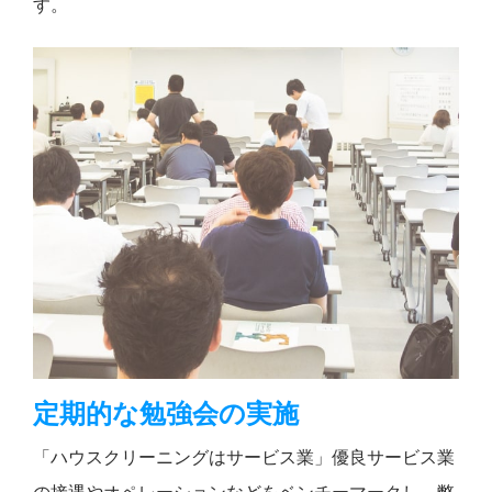
す。
定期的な勉強会の実施
「ハウスクリーニングはサービス業」優良サービス業