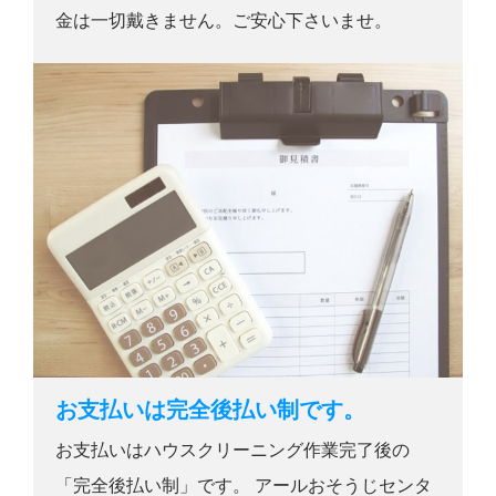
金は一切戴きません。ご安心下さいませ。
お支払いは完全後払い制です。
お支払いはハウスクリーニング作業完了後の
「完全後払い制」です。 アールおそうじセンタ