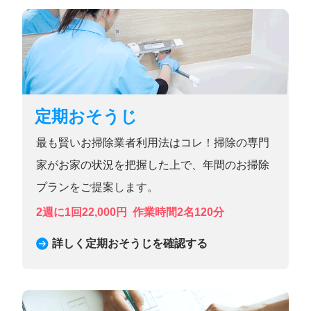
定期おそうじ
最も賢いお掃除業者利用法はコレ！掃除の専門
家がお家の状況を把握した上で、年間のお掃除
プランをご提案します。
2週に1回22,000円
作業時間2名120分
詳しく定期おそうじを確認する