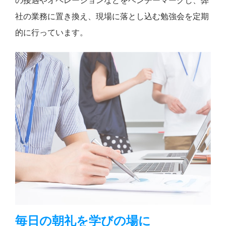
の接遇やオペレーションなどをベンチーマークし、弊
社の業務に置き換え、現場に落とし込む勉強会を定期
的に行っています。
毎日の朝礼を学びの場に