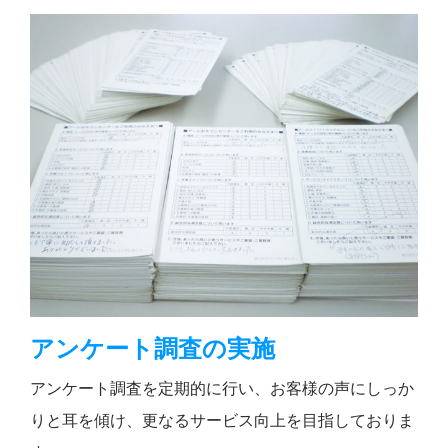
アンケート調査の実施
アンケート調査を定期的に行い、お客様の声にしっか
りと耳を傾け、更なるサービス向上を目指しておりま