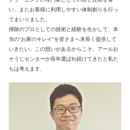
い、またお客様に利用しやすい体制創りを行っ
てまいりました。
掃除のプロとしての技術と経験を生かして、本
当の“お家のキレイ”を皆さまへ末長く提供して
いきたい。この想いがあるからこそ、アールお
そうじセンターが長年選ばれ続けてきたと私た
ちは考えます。