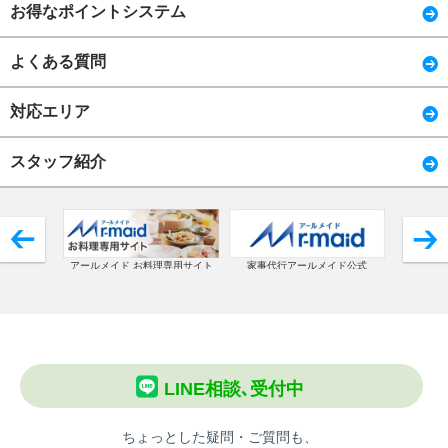
お得なポイントシステム
よくある質問
対応エリア
スタッフ紹介
アールメイド お料理専用サイト
家事代行アールメイド公式
コ
LINE相談､受付中
ちょっとした疑問・ご質問も、