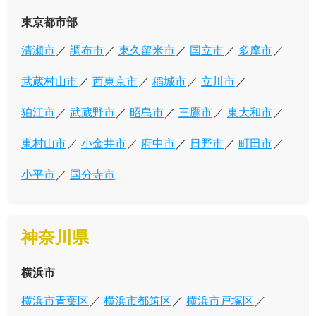
東京都市部
清瀬市
調布市
東久留米市
国立市
多摩市
武蔵村山市
西東京市
稲城市
立川市
狛江市
武蔵野市
昭島市
三鷹市
東大和市
東村山市
小金井市
府中市
日野市
町田市
小平市
国分寺市
神奈川県
横浜市
横浜市青葉区
横浜市都筑区
横浜市戸塚区