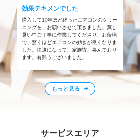
効果テキメンでした
購入して10年ほど経ったエアコンのクリー
ニングを、お願いさせて頂きました。蒸し
暑い中ご丁寧に作業してくださり、お蔭様
で、驚くほどエアコンの効きが良くなりま
した。快適になって、家族皆、喜んでおり
ます。有難うございました。
もっと見る
サービスエリア