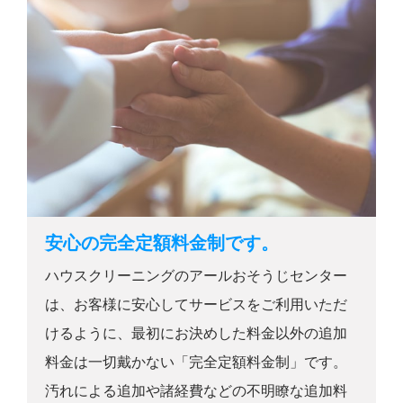
安心の完全定額料金制です。
ハウスクリーニングのアールおそうじセンター
は、お客様に安心してサービスをご利用いただ
けるように、最初にお決めした料金以外の追加
料金は一切戴かない「完全定額料金制」です。
汚れによる追加や諸経費などの不明瞭な追加料