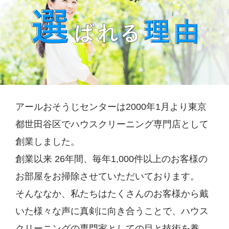
アールおそうじセンターは2000年1月より東京
都世田谷区でハウスクリーニング専門店として
創業しました。
創業以来 26年間、毎年1,000件以上のお客様の
お部屋をお掃除させていただいております。
そんななか、私たちはたくさんのお客様から戴
いた様々な声に真剣に向き合うことで、ハウス
クリーニングの専門家としての目と技術を養