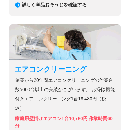
詳しく単品おそうじを確認する
エアコンクリーニング
創業から20年間エアコンクリーニングの作業台
数5000台以上の実績がございます。 お掃除機能
付きエアコンクリーニング1台18,480円（税
込）
家庭用壁掛けエアコン1台10,780円
作業時間60
分