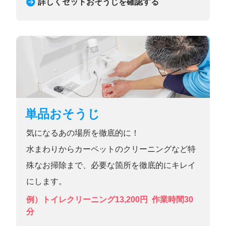
詳しくセットおそうじを確認する
単品おそうじ
気になるあの場所を徹底的に！
水まわりからカーペットのクリーニングなど特
殊なお掃除まで、必要な箇所を徹底的にキレイ
にします。
例）トイレクリーニング13,200円
作業時間30
分