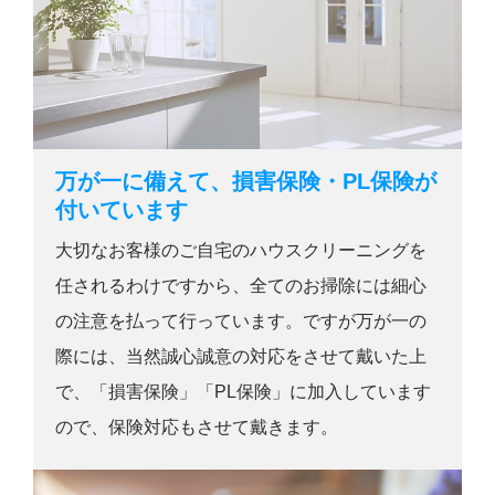
万が一に備えて、損害保険・PL保険が
付いています
大切なお客様のご自宅のハウスクリーニングを
任されるわけですから、全てのお掃除には細心
の注意を払って行っています。ですが万が一の
際には、当然誠心誠意の対応をさせて戴いた上
で、「損害保険」「PL保険」に加入しています
ので、保険対応もさせて戴きます。