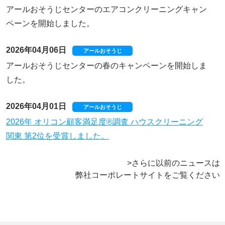
アールおそうじセンターのエアコンクリーニングキャン
ペーンを開始しました。
2026年04月06日
アールおそうじ
アールおそうじセンターの春のキャンペーンを開始しま
した。
2026年04月01日
アールおそうじ
2026年 オリコン顧客満足度®調査 ハウスクリーニング
関東 第2位を受賞しました。
>
さらに以前のニュースは
弊社コーポレートサイトをご覧ください