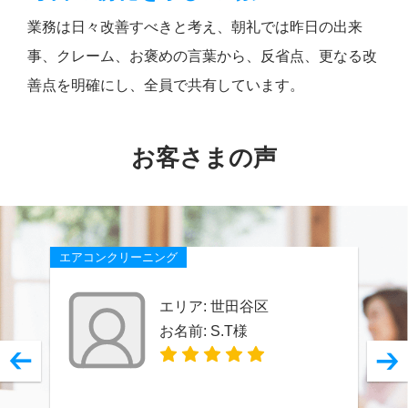
業務は日々改善すべきと考え、朝礼では昨日の出来
事、クレーム、お褒めの言葉から、反省点、更なる改
善点を明確にし、全員で共有しています。
お客さまの声
エアコンクリーニング
エリア:
世田谷区
お名前:
S.T様