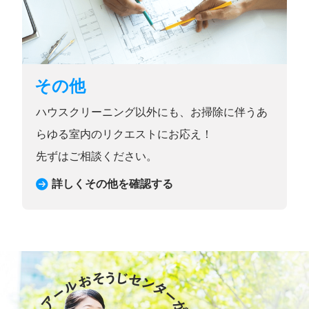
その他
ハウスクリーニング以外にも、お掃除に伴うあ
らゆる室内のリクエストにお応え！
先ずはご相談ください。
詳しくその他を確認する