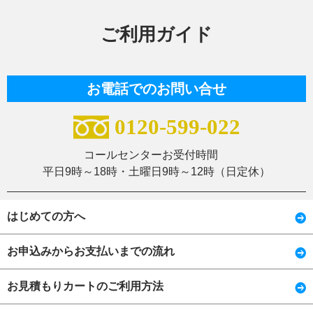
ご利用ガイド
お電話でのお問い合せ
0120-599-022
コールセンターお受付時間
平日9時～18時・土曜日9時～12時（日定休）
はじめての方へ
お申込みからお支払いまでの流れ
お見積もりカートのご利用方法