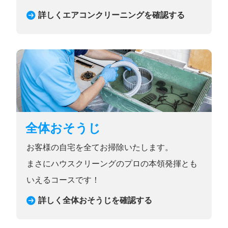
詳しくエアコンクリーニングを確認する
全体おそうじ
お客様の自宅を全てお掃除いたします。
まさにハウスクリーングのプロの本領発揮とも
いえるコースです！
詳しく全体おそうじを確認する