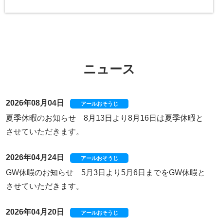
ニュース
2026年08月04日
アールおそうじ
夏季休暇のお知らせ 8月13日より8月16日は夏季休暇と
させていただきます。
2026年04月24日
アールおそうじ
GW休暇のお知らせ 5月3日より5月6日までをGW休暇と
させていただきます。
2026年04月20日
アールおそうじ