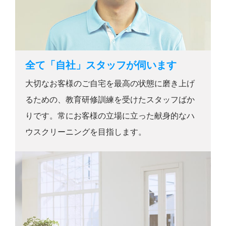
全て「自社」スタッフが伺います
大切なお客様のご自宅を最高の状態に磨き上げ
るための、教育研修訓練を受けたスタッフばか
りです。常にお客様の立場に立った献身的なハ
ウスクリーニングを目指します。