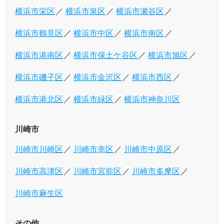
横浜市栄区
横浜市泉区
横浜市瀬谷区
横浜市鶴見区
横浜市中区
横浜市南区
横浜市港南区
横浜市保土ケ谷区
横浜市旭区
横浜市磯子区
横浜市金沢区
横浜市西区
横浜市港北区
横浜市緑区
横浜市神奈川区
川崎市
川崎市川崎区
川崎市幸区
川崎市中原区
川崎市高津区
川崎市宮前区
川崎市多摩区
川崎市麻生区
その他