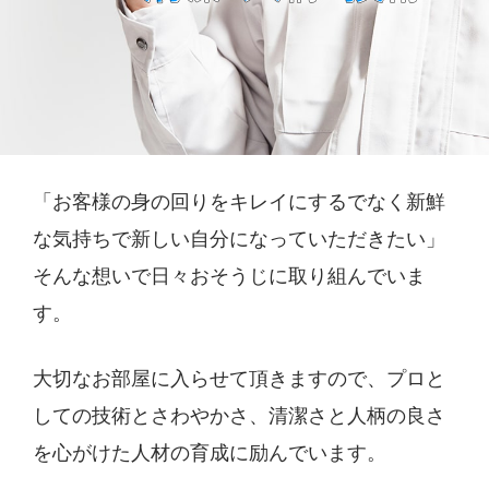
「お客様の身の回りをキレイにするでなく
新鮮
な気持ちで新しい自分になっていただきたい」
そんな想いで日々おそうじに取り組んでいま
す。
大切なお部屋に入らせて頂きますので、
プロと
しての技術とさわやかさ、清潔さと人柄の良さ
を
心がけた人材の育成に励んでいます。