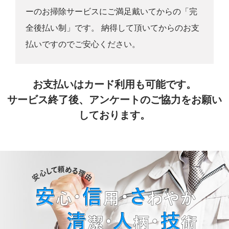
ーのお掃除サービスにご満足戴いてからの「完
全後払い制」です。 納得して頂いてからのお支
払いですのでご安心ください。
お支払いはカード利用も可能です。
サービス終了後、アンケートのご協力をお願い
しております。