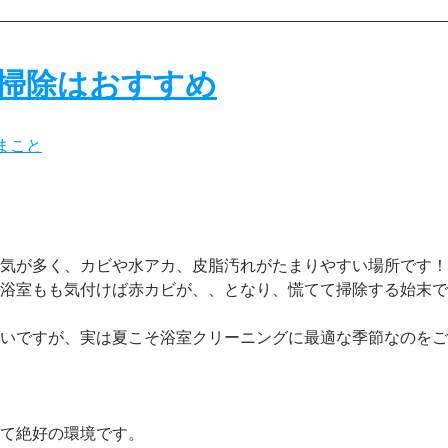
掃除はおすすめ
まこと
気が多く、カビや水アカ、皮脂汚れがたまりやすい場所です！
浴室もも気付けば赤カビが、、となり、慌てて掃除する始末で
いですが、実は夏こそ浴室クリーニングに最適な季節なのをご
て絶好の環境です。