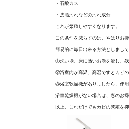
・石鹸カス
・皮脂汚れなどの汚れ成分
これが繁殖しやすくなります。
この条件を減らすのは、やはりお掃
簡易的に毎日出来る方法としまして
①洗い場、床に熱いお湯を流し、残
②浴室内が高温、高湿ですとカビの
③浴室乾燥機がありましたら、使用
浴室乾燥機がない場合は、窓のお掃
以上、これだけでもカビの繁殖を抑