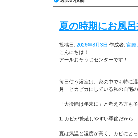
過去の投稿
夏の時期にお風呂
投稿日:
2026年8月3日
作成者:
宮腰
こんにちは！
アールおそうじセンターです！
毎日使う浴室は、家の中でも特に湿
月一ピカピカにしている私の自宅の
「大掃除は年末に」と考える方も多
1. カビが繁殖しやすい季節だから
夏は気温と湿度が高く、カビにとっ