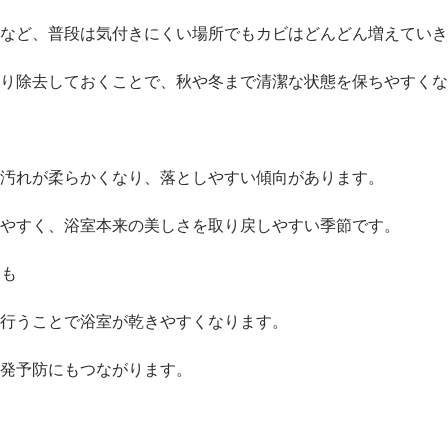
など、普段は気付きにくい場所でもカビはどんどん増えていき
り除去しておくことで、秋や冬まで清潔な状態を保ちやすくな
汚れが柔らかくなり、落としやすい傾向があります。
やすく、浴室本来の美しさを取り戻しやすい季節です。
にも
行うことで浴室が乾きやすくなります。
発予防にもつながります。