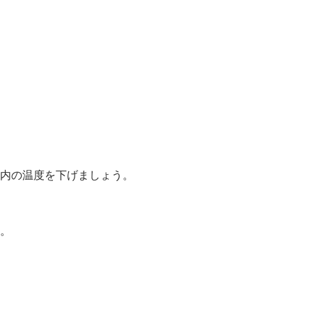
内の温度を下げましょう。
。