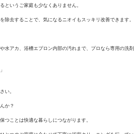
るというご家庭も少なくありません。
を除去することで、気になるニオイもスッキリ改善できます。
や水アカ、浴槽エプロン内部の汚れまで、プロなら専用の洗剤
」
さい。
んか？
保つことは快適な暮らしにつながります。