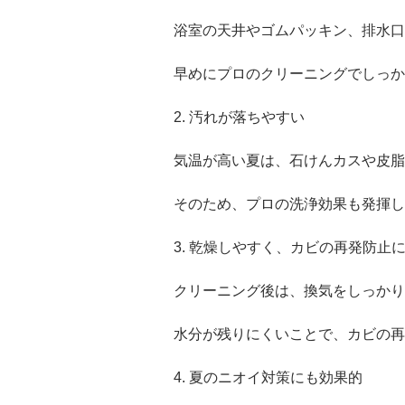
浴室の天井やゴムパッキン、排水口
早めにプロのクリーニングでしっか
2. 汚れが落ちやすい
気温が高い夏は、石けんカスや皮脂
そのため、プロの洗浄効果も発揮し
3. 乾燥しやすく、カビの再発防止
クリーニング後は、換気をしっかり
水分が残りにくいことで、カビの再
4. 夏のニオイ対策にも効果的