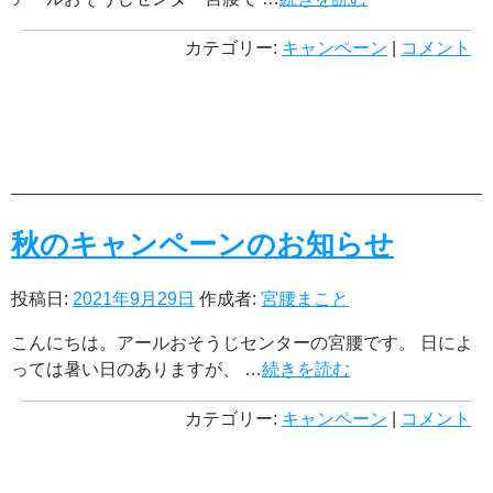
カテゴリー:
キャンペーン
|
コメント
秋のキャンペーンのお知らせ
投稿日:
2021年9月29日
作成者:
宮腰まこと
こんにちは。アールおそうじセンターの宮腰です。 日によ
っては暑い日のありますが、 …
続きを読む
カテゴリー:
キャンペーン
|
コメント