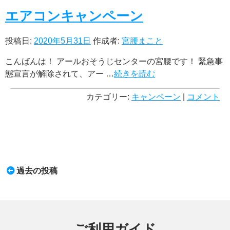
エアコンキャンペーン
投稿日:
2020年5月31日
作成者:
宮腰まこと
こんばんは！ アールおそうじセンターの宮腰です！ 緊急事
態宣言が解除されて、アー …
続きを読む
カテゴリー:
キャンペーン
|
コメント
過去の投稿
ご利用ガイド