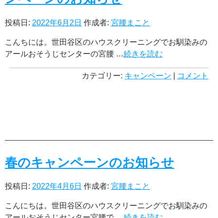
投稿日:
2022年6月2日
作成者:
宮腰まこと
こんちには。世田谷区のハウスクリーニングでお馴染みの
アールおそうじセンターの宮腰 …
続きを読む
カテゴリー:
キャンペーン
|
コメント
春のキャンペーンのお知らせ
投稿日:
2022年4月6日
作成者:
宮腰まこと
こんにちは。世田谷区のハウスクリーニングでお馴染みの
アールおそうじセンター宮腰で …
続きを読む