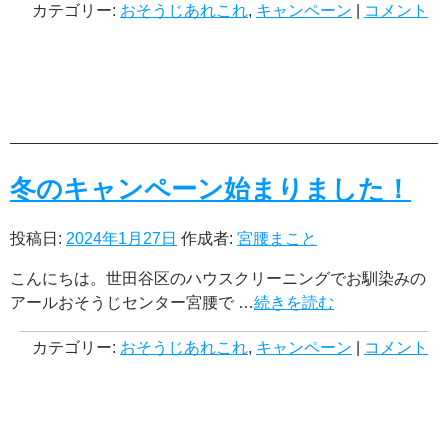
カテゴリー:
おそうじあれこれ
,
キャンペーン
|
コメント
冬のキャンペーン始まりました！
投稿日:
2024年1月27日
作成者:
宮腰まこと
こんにちは。世田谷区のハウスクリーニングでお馴染みの
アールおそうじセンター宮腰で …
続きを読む
カテゴリー:
おそうじあれこれ
,
キャンペーン
|
コメント