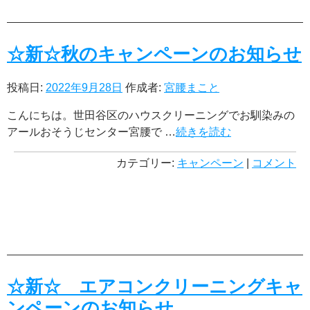
☆新☆秋のキャンペーンのお知らせ
投稿日:
2022年9月28日
作成者:
宮腰まこと
こんにちは。世田谷区のハウスクリーニングでお馴染みの
アールおそうじセンター宮腰で …
続きを読む
カテゴリー:
キャンペーン
|
コメント
☆新☆ エアコンクリーニングキャ
ンペーンのお知らせ