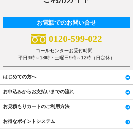
お電話でのお問い合せ
0120-599-022
コールセンターお受付時間
平日9時～18時・土曜日9時～12時（日定休）
はじめての方へ
お申込みからお支払いまでの流れ
お見積もりカートのご利用方法
お得なポイントシステム