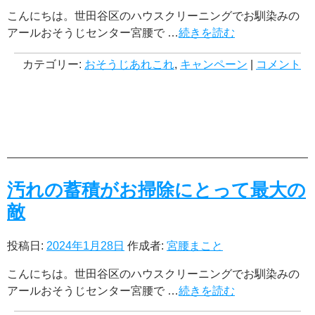
こんにちは。世田谷区のハウスクリーニングでお馴染みの
アールおそうじセンター宮腰で …
続きを読む
カテゴリー:
おそうじあれこれ
,
キャンペーン
|
コメント
汚れの蓄積がお掃除にとって最大の
敵
投稿日:
2024年1月28日
作成者:
宮腰まこと
こんにちは。世田谷区のハウスクリーニングでお馴染みの
アールおそうじセンター宮腰で …
続きを読む