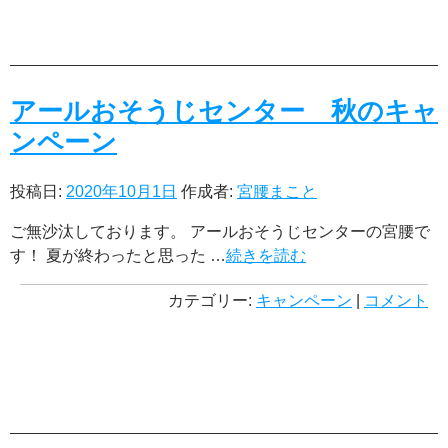
アールおそうじセンター 秋のキャ
ンペーン
投稿日:
2020年10月1日
作成者:
宮腰まこと
ご無沙汰しております。 アールおそうじセンターの宮腰で
す！ 夏が終わったと思った …
続きを読む
カテゴリー:
キャンペーン
|
コメント