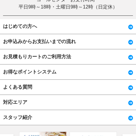
平日9時～18時・土曜日9時～12時（日定休）
はじめての方へ
お申込みからお支払いまでの流れ
お見積もりカートのご利用方法
お得なポイントシステム
よくある質問
対応エリア
スタッフ紹介