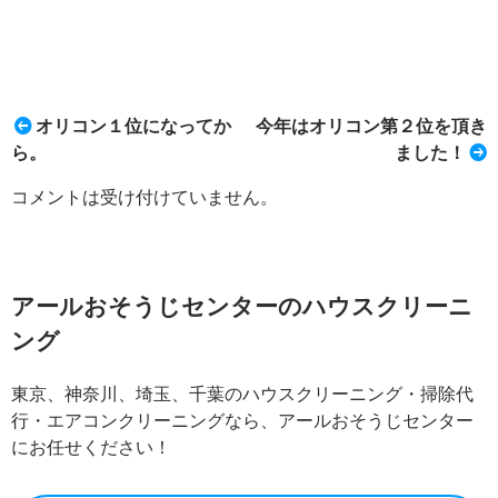
オリコン１位になってか
今年はオリコン第２位を頂き
ら。
ました！
コメントは受け付けていません。
アールおそうじセンターのハウスクリーニ
ング
東京、神奈川、埼玉、千葉のハウスクリーニング・掃除代
行・エアコンクリーニングなら、アールおそうじセンター
にお任せください！