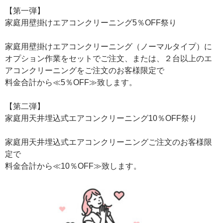
【第一弾】
家庭用壁掛けエアコンクリーニング5％OFF祭り
家庭用壁掛けエアコンクリーニング（ノーマルタイプ）に
オプション作業をセットでご注文、または、２台以上のエ
アコンクリーニングをご注文のお客様限定で
料金合計から≪5％OFF≫致します。
【第二弾】
家庭用天井埋込式エアコンクリーニング10％OFF祭り
家庭用天井埋込式エアコンクリーニングご注文のお客様限
定で
料金合計から≪10％OFF≫致します。