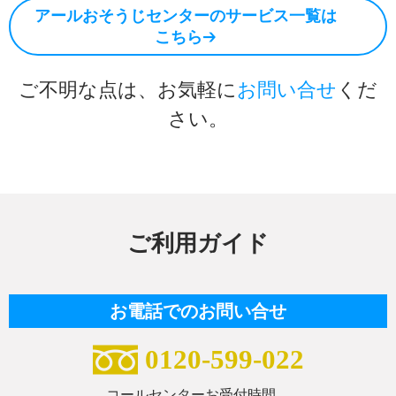
アールおそうじセンターのサービス一覧は
こちら
ご不明な点は、お気軽に
お問い合せ
くだ
さい。
ご利用ガイド
お電話でのお問い合せ
0120-599-022
コールセンターお受付時間