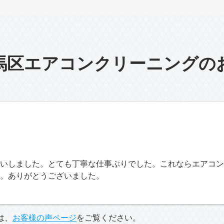
馬区エアコンクリーニングの
いしました。とても丁寧な仕事ぶりでした。これならエアコン
た。ありがとうございました。
は、
お客様の声ページ
をご覧ください。