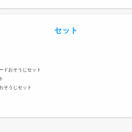
セット
ードおそうじセット
ト
おそうじセット