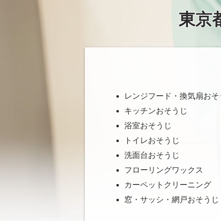
東京
レンジフード・換気扇おそ
キッチンおそうじ
浴室おそうじ
トイレおそうじ
洗面台おそうじ
フローリングワックス
カーペットクリーニング
窓・サッシ・網戸おそうじ