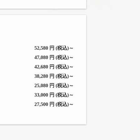
52,580 円 (税込)～
47,080 円 (税込)～
42,680 円 (税込)～
38,280 円 (税込)～
25,080 円 (税込)～
33,000 円 (税込)～
27,500 円 (税込)～