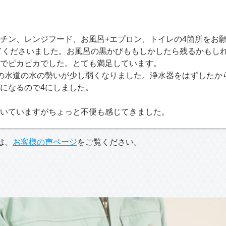
チン、レンジフード、お風呂+エプロン、トイレの4箇所をお願
してくださいました。お風呂の黒かびももしかしたら残るかもし
でピカピカでした。とても満足しています。
の水道の水の勢いが少し弱くなりました。浄水器をはずしたか
になるので4にしました。
いていますがちょっと不便も感じてきました。
は、
お客様の声ページ
をご覧ください。