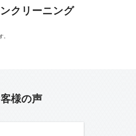
コンクリーニング
す。
お客様の声