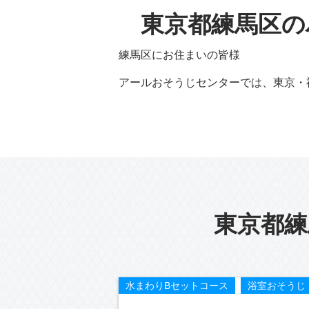
東京都練馬区の
練馬区にお住まいの皆様
アールおそうじセンターでは、東京・
東京都練
水まわりBセットコース
浴室おそうじ