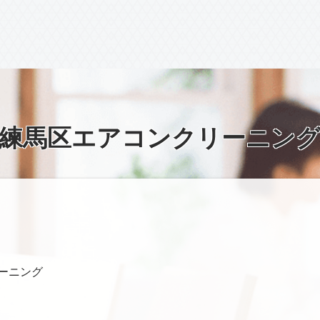
練馬区エアコンクリーニン
リーニング