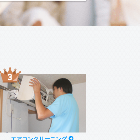
ス
エアコンクリーニング