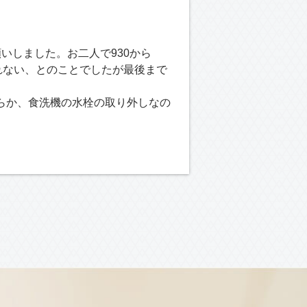
いしました。お二人で930から
れない、とのことでしたが最後まで
らか、食洗機の水栓の取り外しなの