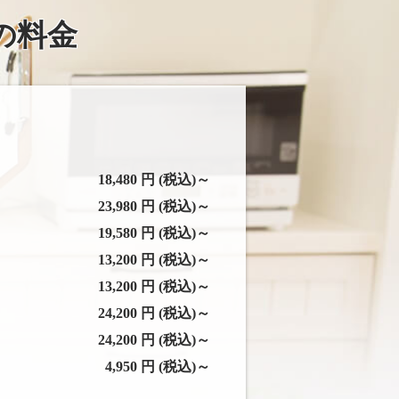
の料金
18,480 円 (税込)～
23,980 円 (税込)～
19,580 円 (税込)～
13,200 円 (税込)～
13,200 円 (税込)～
24,200 円 (税込)～
24,200 円 (税込)～
4,950 円 (税込)～