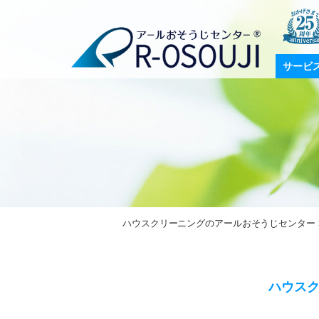
サービ
ハウスクリーニングのアールおそうじセンター
ハウス