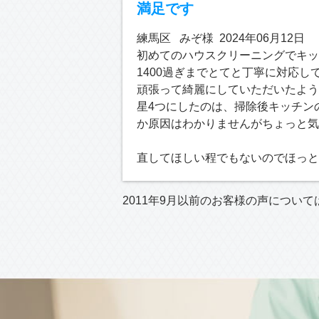
満足です
練馬区 みぞ様 2024年06月12日
初めてのハウスクリーニングでキッ
1400過ぎまでとてと丁寧に対応
頑張って綺麗にしていただいたよう
星4つにしたのは、掃除後キッチン
か原因はわかりませんがちょっと気
直してほしい程でもないのでほっと
2011年9月以前のお客様の声について