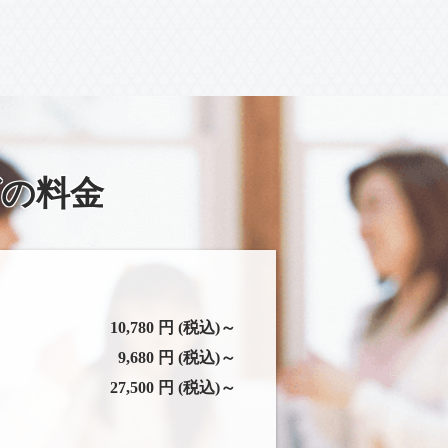
グの料金
10,780 円 (税込)～
9,680 円 (税込)～
27,500 円 (税込)～