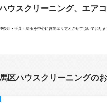
ハウスクリーニング、エア
神奈川・千葉・埼玉を中心に営業エリアとさせて頂いておりま
馬区ハウスクリーニングの