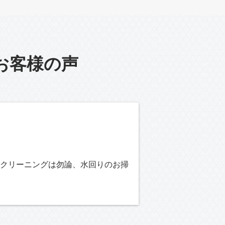
お客様の声
クリーニングは勿論、水回りのお掃