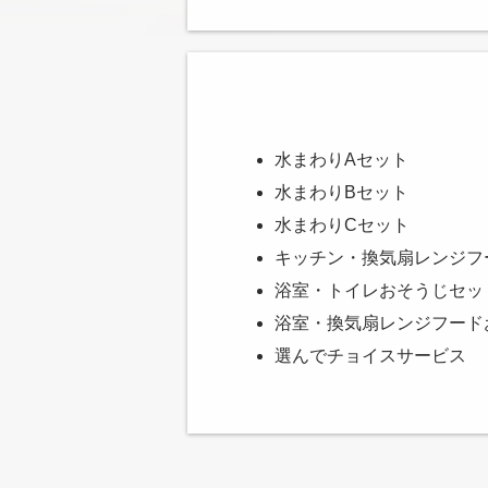
水まわりAセット
水まわりBセット
水まわりCセット
キッチン・換気扇レンジフ
浴室・トイレおそうじセッ
浴室・換気扇レンジフード
選んでチョイスサービス