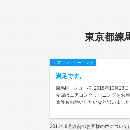
東京都練
エアコンクリーニング
満足です。
練馬区 ジロー様 2018年10月23日
今回はエアコンクリーニングをお願
除等もお願いしたいなと思いまし
2011年9月以前のお客様の声について