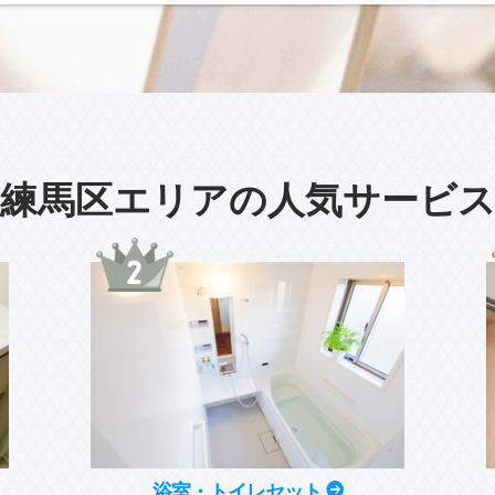
練馬区エリアの人気サービ
浴室・トイレセット