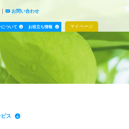
お問い合わせ
マイページ
ーについて
お役立ち情報
ービス