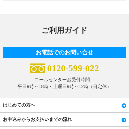
ご利用ガイド
お電話でのお問い合せ
0120-599-022
コールセンターお受付時間
平日9時～18時・土曜日9時～12時（日定休）
はじめての方へ
お申込みからお支払いまでの流れ