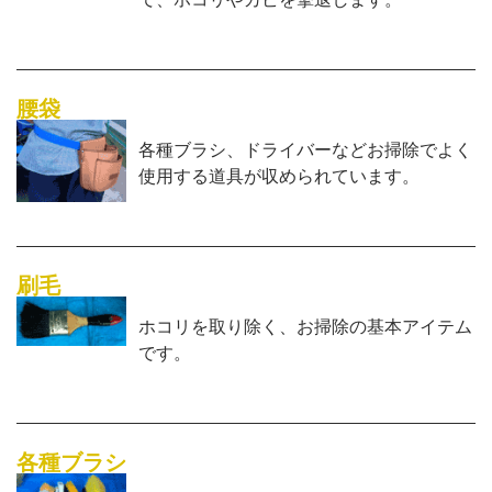
腰袋
各種ブラシ、ドライバーなどお掃除でよく
使用する道具が収められています。
刷毛
ホコリを取り除く、お掃除の基本アイテム
です。
各種ブラシ