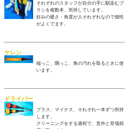
それぞれのスタッフが自分の手に馴染むブ
ラシを複数本、所持しています。
好みの硬さ・角度が人それぞれなので個性
がよくでます。
ケレン
端っこ、隅っこ、角の汚れを取るときに使
います。
ドライバー
プラス、マイナス、それぞれ一本ずつ所持
します。
クリーニングをする過程で、意外と登場頻