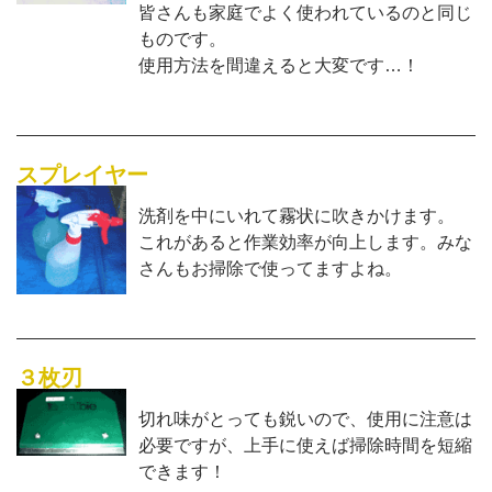
皆さんも家庭でよく使われているのと同じ
ものです。
使用方法を間違えると大変です…！
スプレイヤー
洗剤を中にいれて霧状に吹きかけます。
これがあると作業効率が向上します。みな
さんもお掃除で使ってますよね。
３枚刃
切れ味がとっても鋭いので、使用に注意は
必要ですが、上手に使えば掃除時間を短縮
できます！