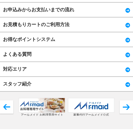
お申込みからお支払いまでの流れ
お見積もりカートのご利用方法
お得なポイントシステム
よくある質問
対応エリア
スタッフ紹介
アールメイド お料理専用サイト
家事代行アールメイド公式
コ