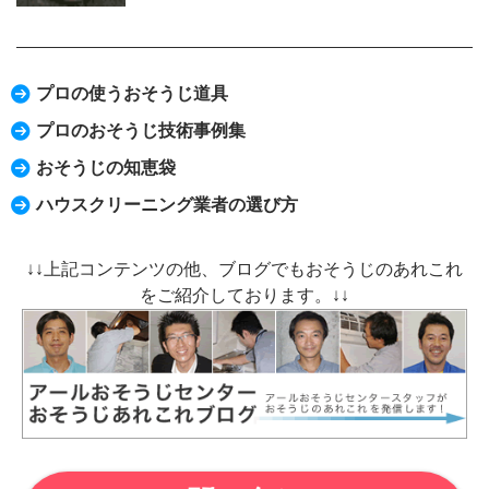
プロの使うおそうじ道具
プロのおそうじ技術事例集
おそうじの知恵袋
ハウスクリーニング業者の選び方
↓↓上記コンテンツの他、ブログでもおそうじのあれこれ
をご紹介しております。↓↓