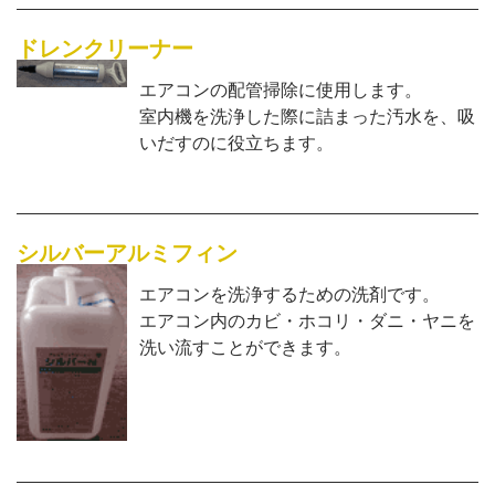
ドレンクリーナー
エアコンの配管掃除に使用します。
室内機を洗浄した際に詰まった汚水を、吸
いだすのに役立ちます。
シルバーアルミフィン
エアコンを洗浄するための洗剤です。
エアコン内のカビ・ホコリ・ダニ・ヤニを
洗い流すことができます。