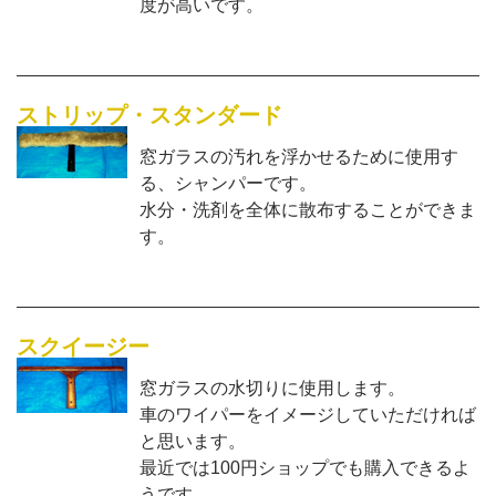
度が高いです。
ストリップ・スタンダード
窓ガラスの汚れを浮かせるために使用す
る、シャンパーです。
水分・洗剤を全体に散布することができま
す。
スクイージー
窓ガラスの水切りに使用します。
車のワイパーをイメージしていただければ
と思います。
最近では100円ショップでも購入できるよ
うです。