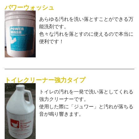
パワーウォッシュ
あらゆる汚れを洗い落とすことができる万
能洗剤です。
色々な汚れを落とすのに使えるので本当に
便利です！
トイレクリーナー強力タイプ
トイレの汚れを一発で洗い落としてくれる
強力クリーナーです。
使用した際に「ジュワー」と汚れが落ちる
音が鳴り響きます。