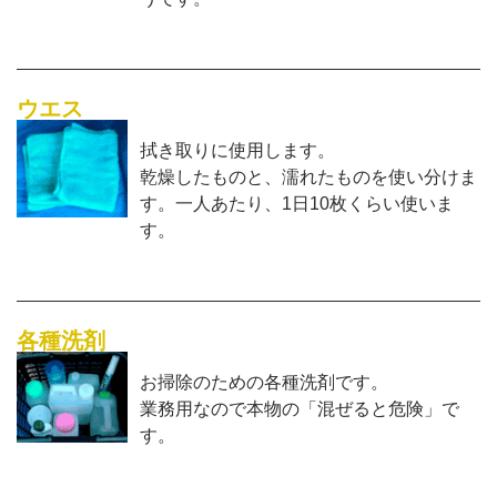
ウエス
拭き取りに使用します。
乾燥したものと、濡れたものを使い分けま
す。一人あたり、1日10枚くらい使いま
す。
各種洗剤
お掃除のための各種洗剤です。
業務用なので本物の「混ぜると危険」で
す。