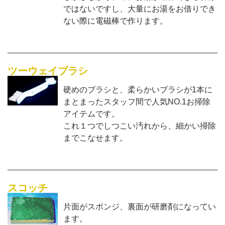
ではないですし、大量にお湯をお借りでき
ない際に電磁棒で作ります。
ツーウェイブラシ
硬めのブラシと、柔らかいブラシが1本に
まとまったスタッフ間で人気NO.1お掃除
アイテムです。
これ１つでしつこい汚れから、細かい掃除
までこなせます。
スコッチ
片面がスポンジ、裏面が研磨剤になってい
ます。