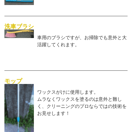
洗車ブラシ
車用のブラシですが、お掃除でも意外と大
活躍してくれます。
モップ
ワックスがけに使用します。
ムラなくワックスを塗るのは意外と難し
く、クリーニングのプロならではの技術を
お見せします！