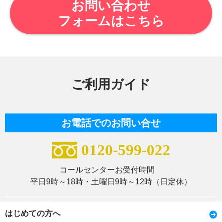
お問い合わせ
フォームはこちら
ご利用ガイド
お電話でのお問い合せ
0120-599-022
コールセンターお受付時間
平日9時～18時・土曜日9時～12時（日定休）
はじめての方へ