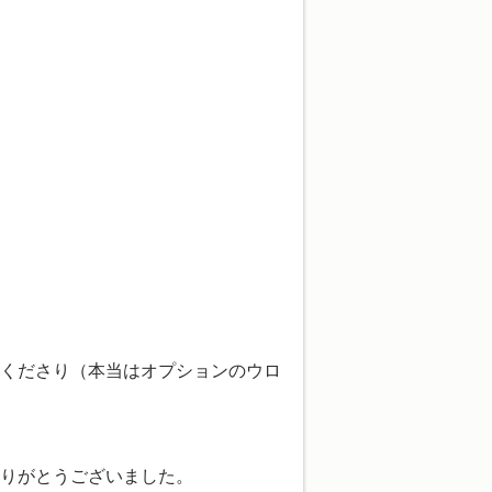
くださり（本当はオプションのウロ
りがとうございました。