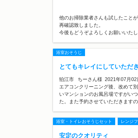
他のお掃除業者さんも試したことが
再確認致しました。
今後もどうぞよろしくお願いいたし
浴室おそうじ
とてもキレイにしていただ
狛江市 ちーさん様 2021年07月02
エアコンクリーニング後、改めて別
いマンションのお風呂場ですがいつ
た。また予約させていただきますの
浴室・トイレおそうじセット
レンジフ
安定のクオリティ