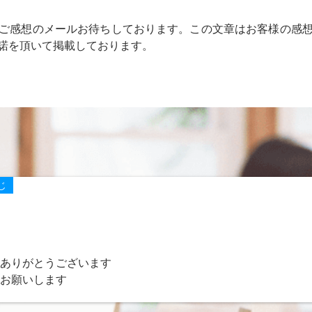
ご感想のメールお待ちしております。この文章はお客様の感
諾を頂いて掲載しております。
じ
ありがとうございます
お願いします