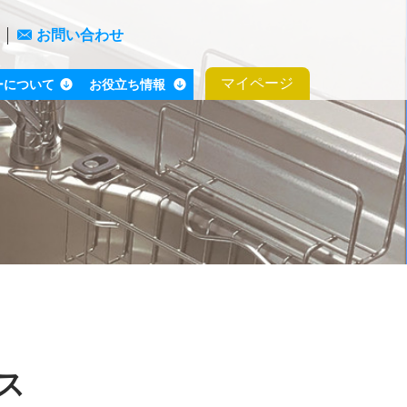
お問い合わせ
マイページ
ーについて
お役立ち情報
ス