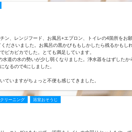
チン、レンジフード、お風呂+エプロン、トイレの4箇所をお願
してくださいました。お風呂の黒かびももしかしたら残るかもし
でピカピカでした。とても満足しています。
の水道の水の勢いが少し弱くなりました。浄水器をはずしたか
になるので4にしました。
いていますがちょっと不便も感じてきました。
クリーニング
浴室おそうじ