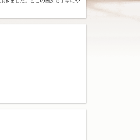
頂きました。どこの箇所も丁寧にや