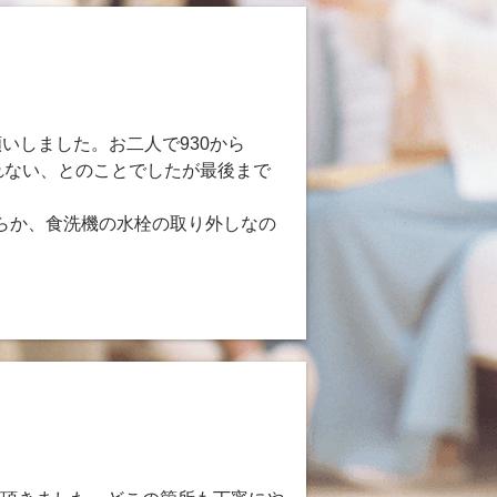
いしました。お二人で930から
れない、とのことでしたが最後まで
らか、食洗機の水栓の取り外しなの