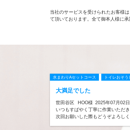
当社のサービスを受けられたお客様は
て頂いております。全て御本人様に承
水まわりAセットコース
トイレおそう
大満足でした
世田谷区 HOO様 2025年07月02日
いつもすばやく丁寧に作業いただき
次回お願いした際もどうぞよろしく