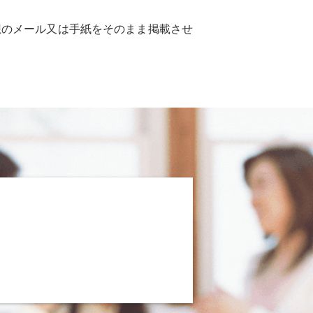
想のメール又は手紙をそのまま掲載させ