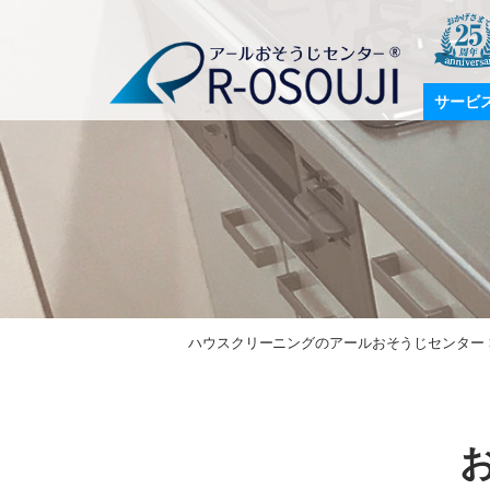
サービ
ハウスクリーニングのアールおそうじセンター