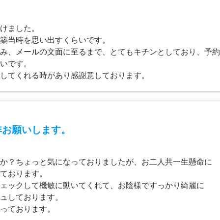
けました。
築当時を思い出すくらいです。
み、メールの文面に至るまで、とてもキチンとしており、予約
いです。
してくれる時があり感謝意しております。
非お願いします。
か？ちょっと気になっておりましたが、お二人共一生懸命に
ております。
ェックして機敏に動いてくれて、お陰様ですっかり綺麗に
ュしております。
っております。