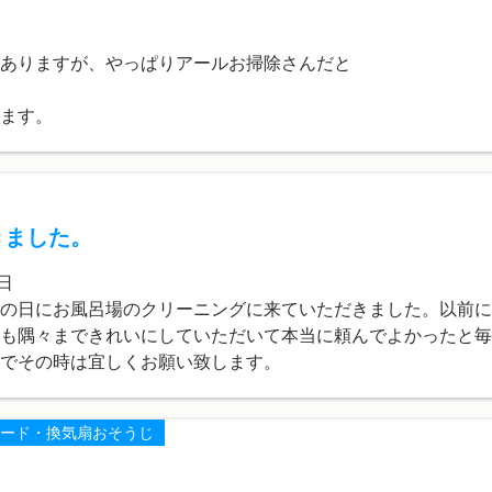
ありますが、やっぱりアールお掃除さんだと
ます。
きました。
日
の日にお風呂場のクリーニングに来ていただきました。以前に
も隅々まできれいにしていただいて本当に頼んでよかったと毎
でその時は宜しくお願い致します。
ード・換気扇おそうじ