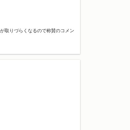
が取りづらくなるので称賛のコメン