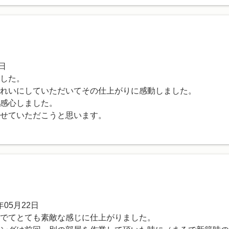
日
した。
れいにしていただいてその仕上がりに感動しました。
感心しました。
せていただこうと思います。
05月22日
でてとても素敵な感じに仕上がりました。