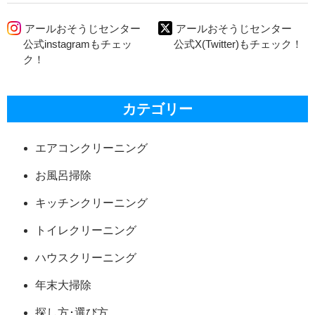
アールおそうじセンター
アールおそうじセンター
公式instagramもチェッ
公式X(Twitter)もチェック！
ク！
カテゴリー
エアコンクリーニング
お風呂掃除
キッチンクリーニング
トイレクリーニング
ハウスクリーニング
年末大掃除
探し方･選び方