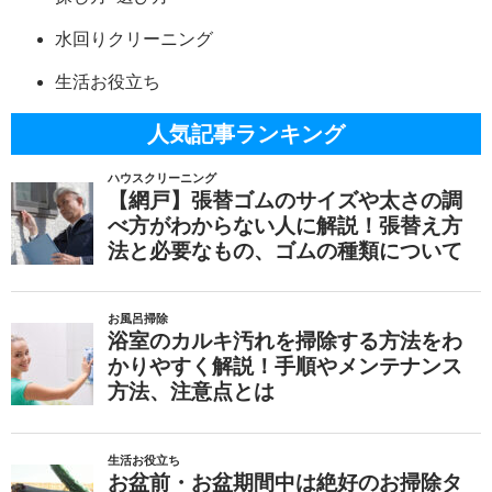
水回りクリーニング
生活お役立ち
人気記事ランキング