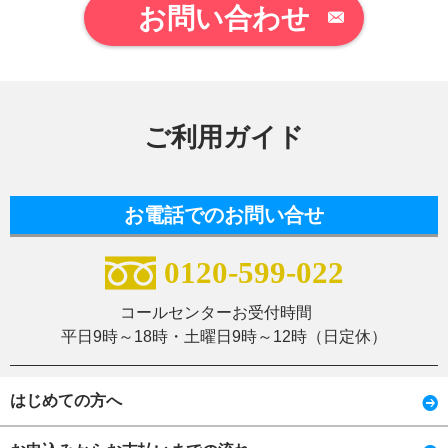
お問い合わせ
ご利用ガイド
お電話でのお問い合せ
0120-599-022
コールセンターお受付時間
平日9時～18時・土曜日9時～12時（日定休）
はじめての方へ